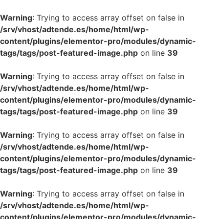
Warning
: Trying to access array offset on false in
/srv/vhost/adtende.es/home/html/wp-
content/plugins/elementor-pro/modules/dynamic-
tags/tags/post-featured-image.php
on line
39
Warning
: Trying to access array offset on false in
/srv/vhost/adtende.es/home/html/wp-
content/plugins/elementor-pro/modules/dynamic-
tags/tags/post-featured-image.php
on line
39
Warning
: Trying to access array offset on false in
/srv/vhost/adtende.es/home/html/wp-
content/plugins/elementor-pro/modules/dynamic-
tags/tags/post-featured-image.php
on line
39
Warning
: Trying to access array offset on false in
/srv/vhost/adtende.es/home/html/wp-
content/plugins/elementor-pro/modules/dynamic-