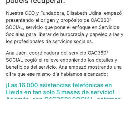
podéis recuperar.
Nuestra CEO y Fundadora, Elisabeth Udina, empezó
presentando el origen y propósito de OAC360º
SOCIAL, servicio que pone el enfoque en Servicios
Sociales para liberar de burocracia y papeleo a las y
los profesionales de servicios sociales.
Ana Jaén, coordinadora del servicio OAC360º
SOCIAL cogió el relieve exponiendo los detalles y
beneficios del servicio. Ana empezó mostrando una
cifra que ese mismo día habíamos alcanzado:
¡Las 16.000 asistencias telefónicas en
Lleida en tan solo 5 meses de servicio!
Además, con OAC360º SOCIAL, estamos
coordinando más de 100 agendas de
trabajadores/as.
Nosotros participamos del EJE 3: Igualdad,