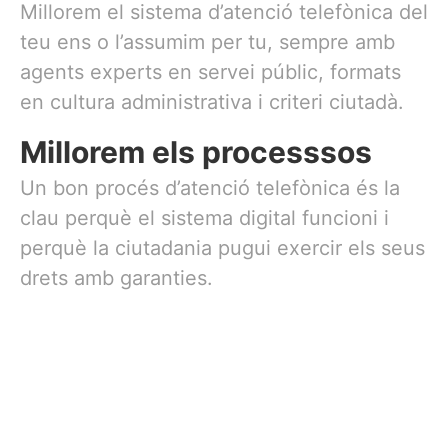
Millorem el sistema d’atenció telefònica del
teu ens o l’assumim per tu, sempre amb
agents experts en servei públic, formats
en cultura administrativa i criteri ciutadà.
Millorem els processsos
Un bon procés d’atenció telefònica és la
clau perquè el sistema digital funcioni i
perquè la ciutadania pugui exercir els seus
drets amb garanties.