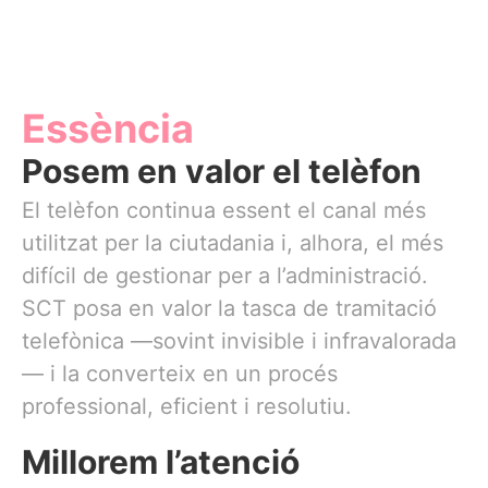
Essència
Posem en valor el telèfon
El telèfon continua essent el canal més
utilitzat per la ciutadania i, alhora, el més
difícil de gestionar per a l’administració.
SCT posa en valor la tasca de tramitació
telefònica —sovint invisible i infravalorada
— i la converteix en un procés
professional, eficient i resolutiu.
Millorem l’atenció