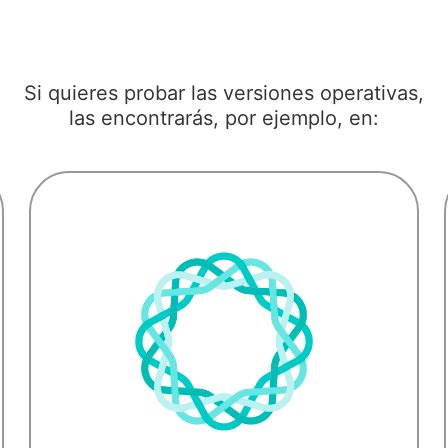
Si quieres probar las versiones operativas,
las encontrarás, por ejemplo, en: