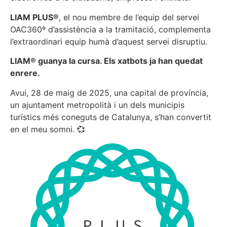
LIAM PLUS®
, el nou membre de l’equip del servei
OAC360º d’assistència a la tramitació, complementa
l’extraordinari equip humà d’aquest servei disruptiu.
LIAM® guanya la cursa. Els xatbots ja han quedat
enrere.
Avui, 28 de maig de 2025, una capital de província,
un ajuntament metropolità i un dels municipis
turístics més coneguts de Catalunya, s’han convertit
en el meu somni. 💞