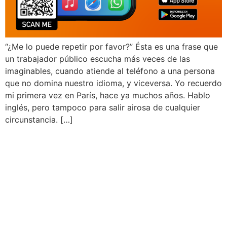
“¿Me lo puede repetir por favor?” Ésta es una frase que
un trabajador público escucha más veces de las
imaginables, cuando atiende al teléfono a una persona
que no domina nuestro idioma, y viceversa. Yo recuerdo
mi primera vez en París, hace ya muchos años. Hablo
inglés, pero tampoco para salir airosa de cualquier
circunstancia. […]