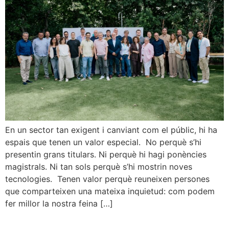
En un sector tan exigent i canviant com el públic, hi ha
espais que tenen un valor especial. No perquè s’hi
presentin grans titulars. Ni perquè hi hagi ponències
magistrals. Ni tan sols perquè s’hi mostrin noves
tecnologies. Tenen valor perquè reuneixen persones
que comparteixen una mateixa inquietud: com podem
fer millor la nostra feina […]