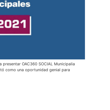
para presentar OAC360 SOCIAL Municipalia
ntó como una oportunidad genial para