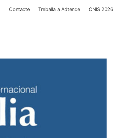
g
Contacte
Treballa a Adtende
CNIS 2026