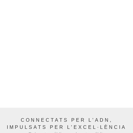
CONNECTATS PER L’ADN,
IMPULSATS PER L’EXCEL·LÈNCIA