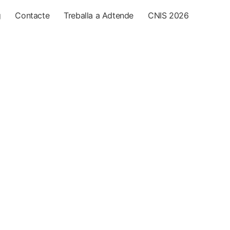
g
Contacte
Treballa a Adtende
CNIS 2026