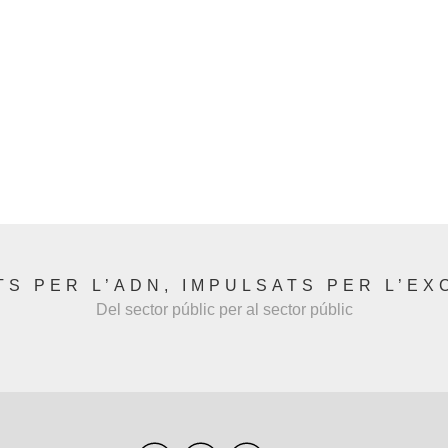
S PER L’ADN, IMPULSATS PER L’EX
Del sector públic per al sector públic